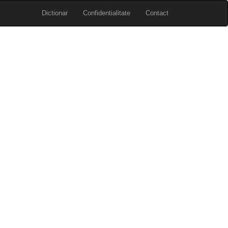
Dictionar
Confidentialitate
Contact