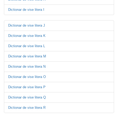
Dictionar de vise litera I
Dictionar de vise litera J
Dictionar de vise litera K
Dictionar de vise litera L
Dictionar de vise litera M
Dictionar de vise litera N
Dictionar de vise litera O
Dictionar de vise litera P
Dictionar de vise litera Q
Dictionar de vise litera R