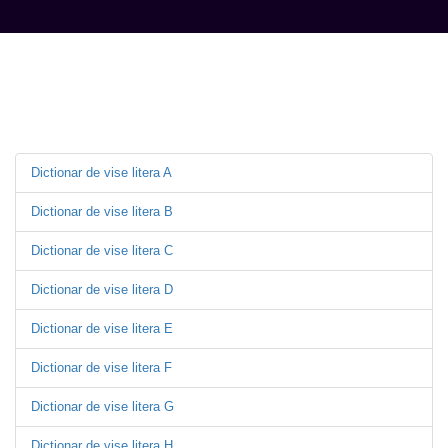
Dictionar de vise litera A
Dictionar de vise litera B
Dictionar de vise litera C
Dictionar de vise litera D
Dictionar de vise litera E
Dictionar de vise litera F
Dictionar de vise litera G
Dictionar de vise litera H