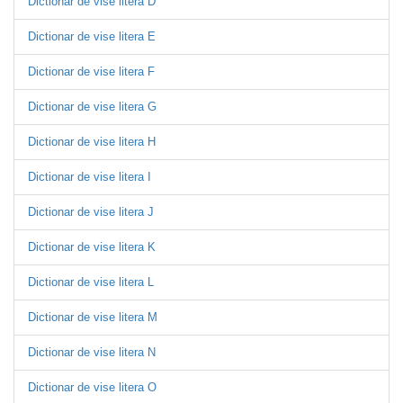
Dictionar de vise litera D
Dictionar de vise litera E
Dictionar de vise litera F
Dictionar de vise litera G
Dictionar de vise litera H
Dictionar de vise litera I
Dictionar de vise litera J
Dictionar de vise litera K
Dictionar de vise litera L
Dictionar de vise litera M
Dictionar de vise litera N
Dictionar de vise litera O