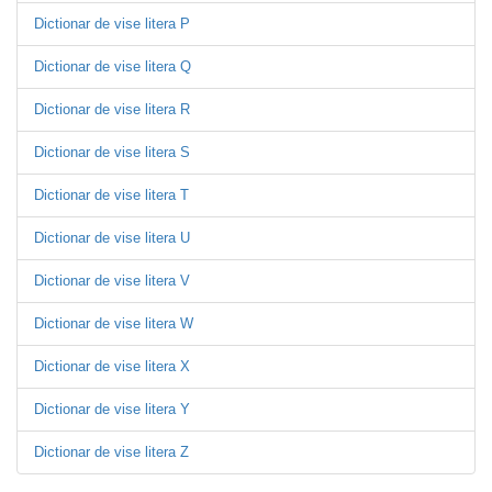
Dictionar de vise litera P
Dictionar de vise litera Q
Dictionar de vise litera R
Dictionar de vise litera S
Dictionar de vise litera T
Dictionar de vise litera U
Dictionar de vise litera V
Dictionar de vise litera W
Dictionar de vise litera X
Dictionar de vise litera Y
Dictionar de vise litera Z