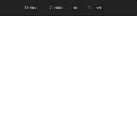
Dictionar
Confidentialitate
Contact