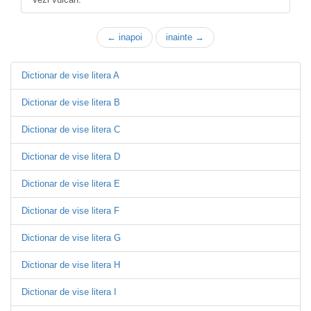
← inapoi
inainte →
Dictionar de vise litera A
Dictionar de vise litera B
Dictionar de vise litera C
Dictionar de vise litera D
Dictionar de vise litera E
Dictionar de vise litera F
Dictionar de vise litera G
Dictionar de vise litera H
Dictionar de vise litera I