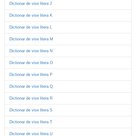
Dictionar de vise litera J
Dictionar de vise litera K
Dictionar de vise litera L
Dictionar de vise litera M
Dictionar de vise litera N
Dictionar de vise litera O
Dictionar de vise litera P
Dictionar de vise litera Q
Dictionar de vise litera R
Dictionar de vise litera S
Dictionar de vise litera T
Dictionar de vise litera U