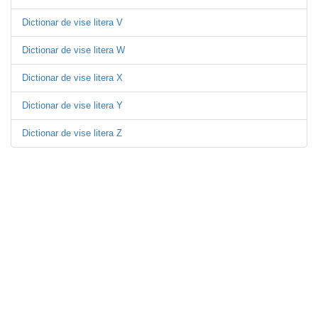
Dictionar de vise litera V
Dictionar de vise litera W
Dictionar de vise litera X
Dictionar de vise litera Y
Dictionar de vise litera Z