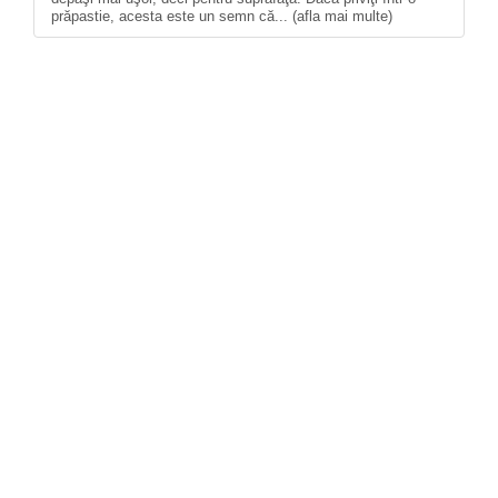
prăpastie, acesta este un semn că... (afla mai multe)