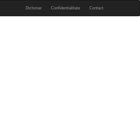
Dictionar
Confidentialitate
Contact