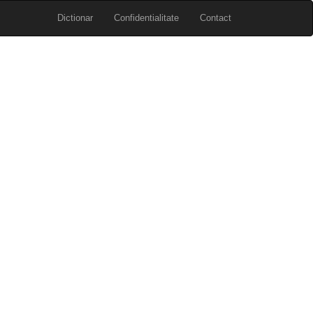
Dictionar
Confidentialitate
Contact