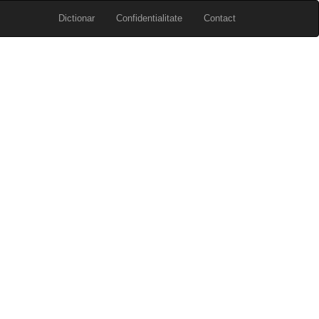
Dictionar
Confidentialitate
Contact