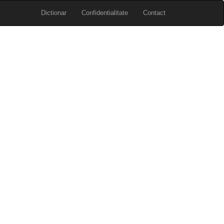
Dictionar
Confidentialitate
Contact