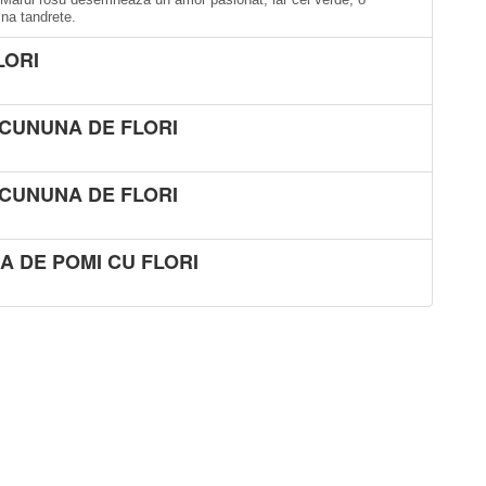
mna tandrete.
LORI
CUNUNA DE FLORI
CUNUNA DE FLORI
A DE POMI CU FLORI