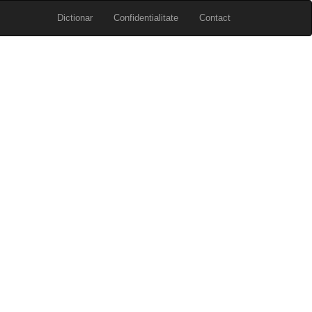
Dictionar
Confidentialitate
Contact