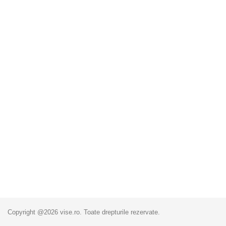
Copyright @2026 vise.ro. Toate drepturile rezervate.