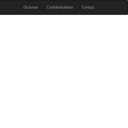
Dictionar
Confidentialitate
Contact