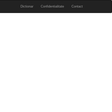
Dictionar
Confidentialitate
Contact