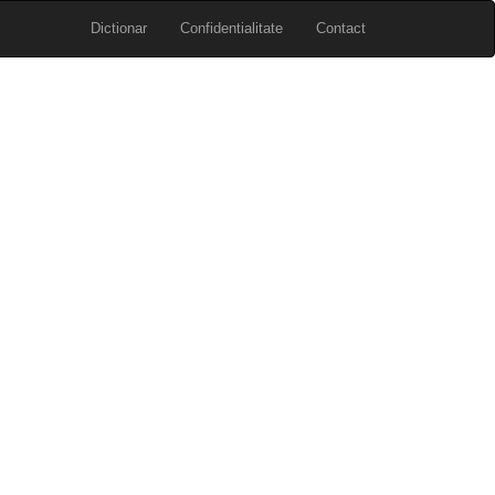
Dictionar
Confidentialitate
Contact