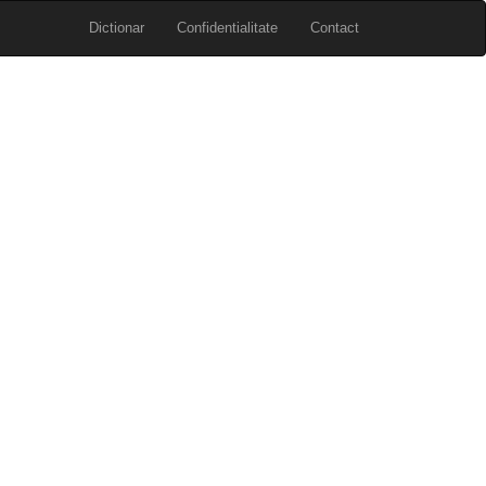
Dictionar
Confidentialitate
Contact