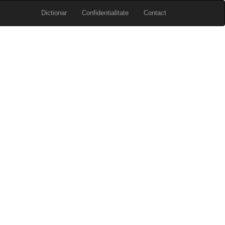
Dictionar
Confidentialitate
Contact