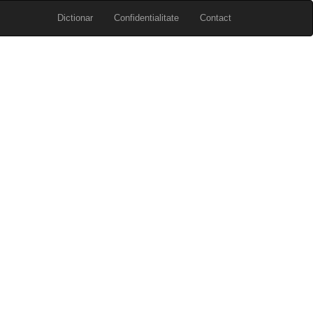
Dictionar
Confidentialitate
Contact