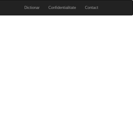
Dictionar
Confidentialitate
Contact