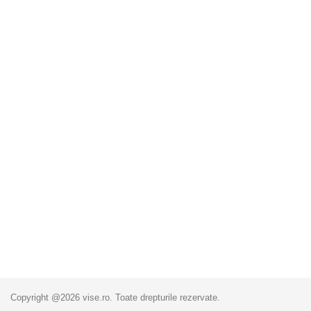
Copyright @2026 vise.ro. Toate drepturile rezervate.