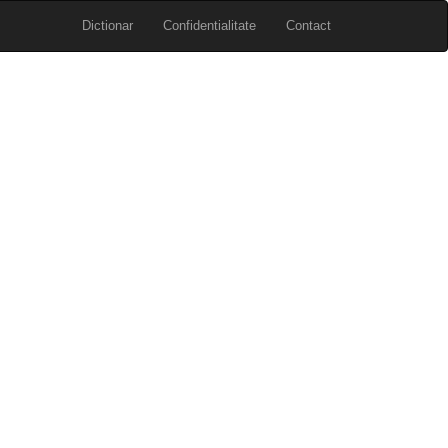
Dictionar
Confidentialitate
Contact