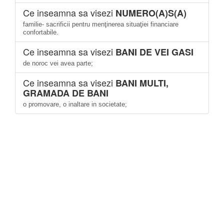
Ce inseamna sa visezi
NUMERO(A)S(A)
familie- sacrificii pentru menţinerea situaţiei financiare
confortabile.
Ce inseamna sa visezi
BANI DE VEI GASI
de noroc vei avea parte;
Ce inseamna sa visezi
BANI MULTI,
GRAMADA DE BANI
o promovare, o inaltare in societate;