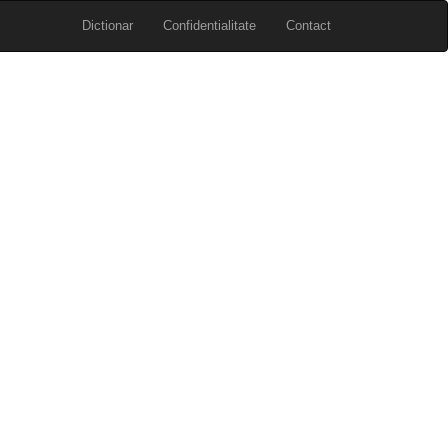
Dictionar
Confidentialitate
Contact