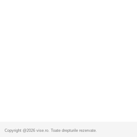
Copyright @2026 vise.ro. Toate drepturile rezervate.