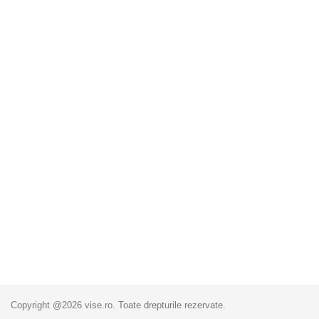
Copyright @2026 vise.ro. Toate drepturile rezervate.