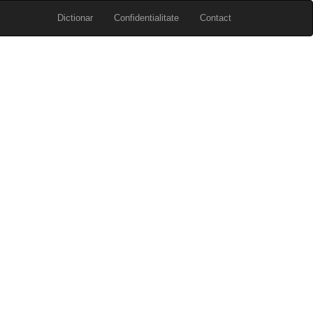
Dictionar
Confidentialitate
Contact