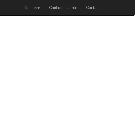
Dictionar
Confidentialitate
Contact