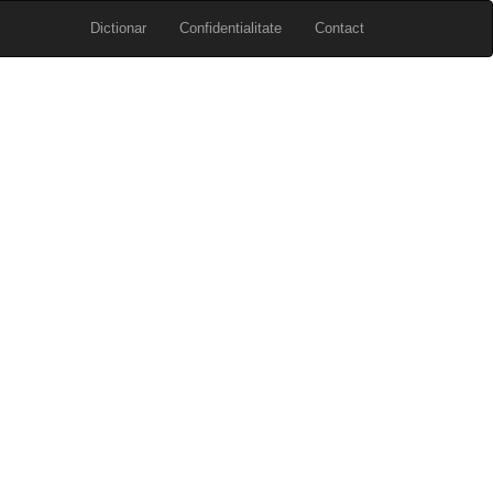
Dictionar
Confidentialitate
Contact