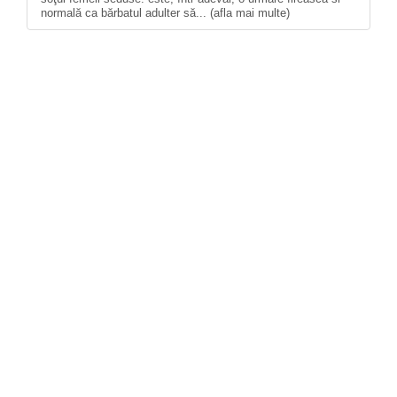
normală ca bărbatul adulter să... (afla mai multe)