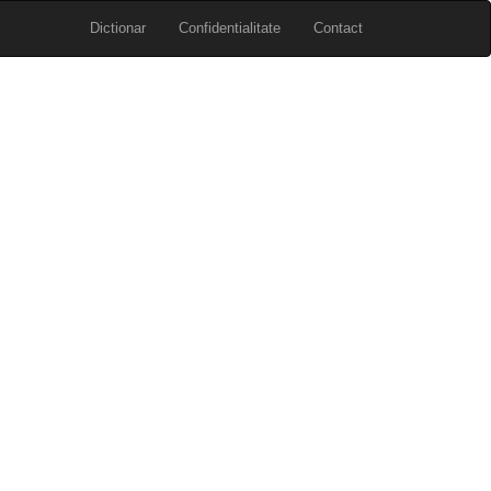
Dictionar
Confidentialitate
Contact