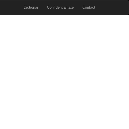
Dictionar
Confidentialitate
Contact