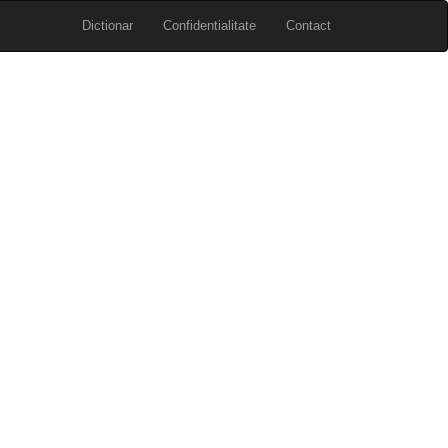
Dictionar
Confidentialitate
Contact