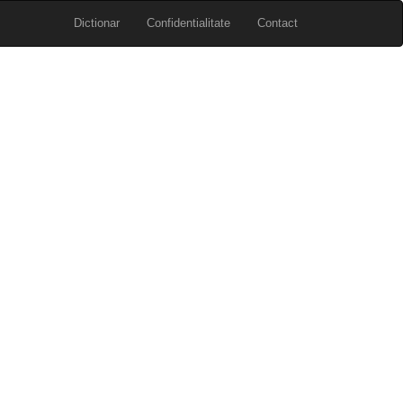
Dictionar
Confidentialitate
Contact