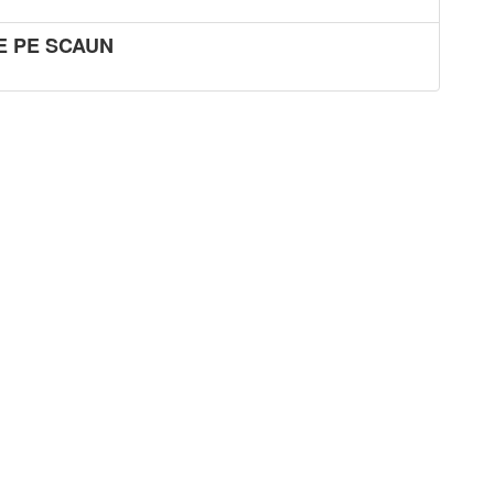
DE PE SCAUN