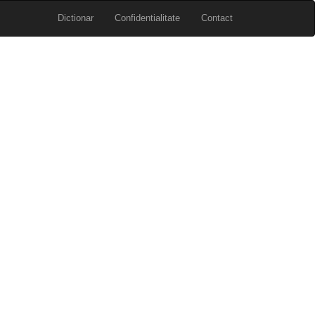
Dictionar
Confidentialitate
Contact