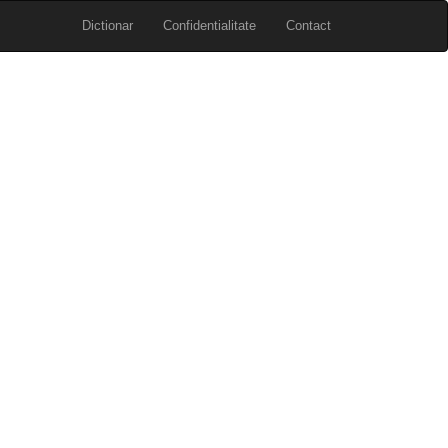
Dictionar
Confidentialitate
Contact