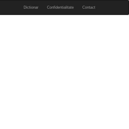
Dictionar
Confidentialitate
Contact