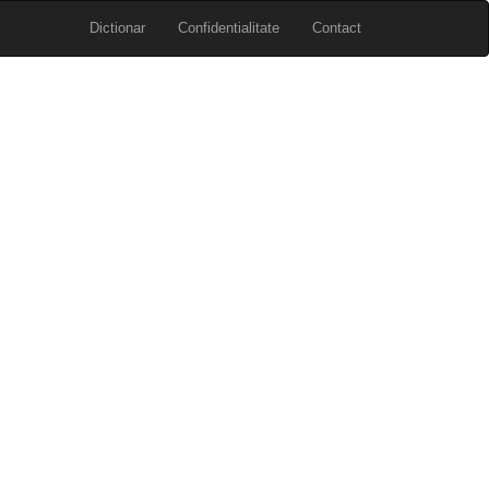
Dictionar
Confidentialitate
Contact