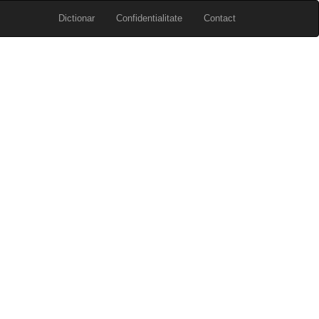
Dictionar
Confidentialitate
Contact