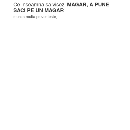
Ce inseamna sa visezi
MAGAR, A PUNE
SACI PE UN MAGAR
munca multa prevesteste;