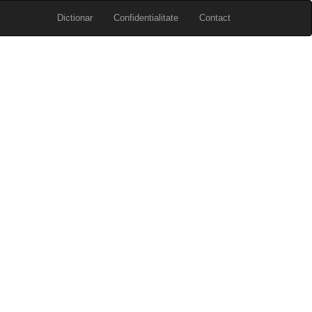
Dictionar
Confidentialitate
Contact