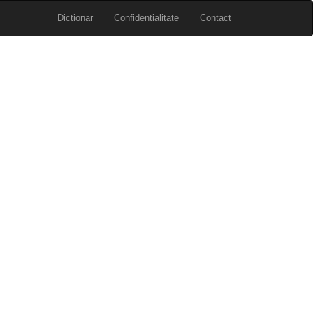
Dictionar
Confidentialitate
Contact