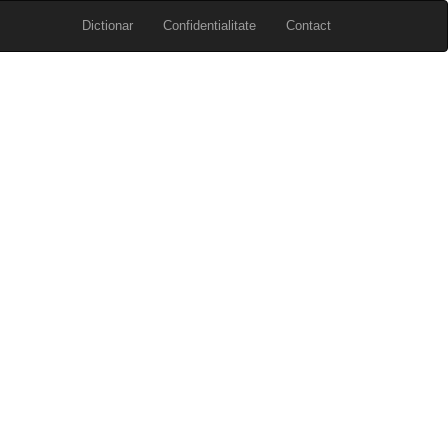
Dictionar
Confidentialitate
Contact