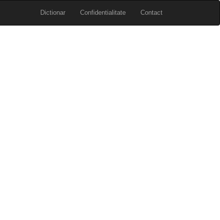
Dictionar
Confidentialitate
Contact